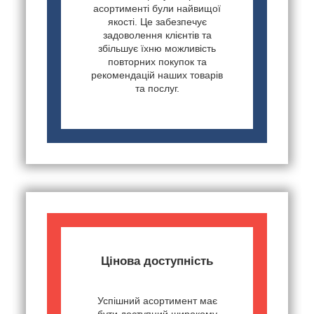
асортименті були найвищої
якості. Це забезпечує
задоволення клієнтів та
збільшує їхню можливість
повторних покупок та
рекомендацій наших товарів
та послуг.
Цінова доступність
Успішний асортимент має