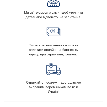
Ми зв'язуємося з вами, щоб уточнити
деталі або відповісти на запитання.
Оплата за замовлення – можна
оплатити онлайн, на банківську
картку, при отриманні, готівкою.
Отримайте посилку – доставляємо
вибраним перевізником по всій
Україні.