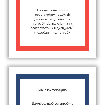
Наявність широкого
асортименту продукції
дозволяє задовольняти
потреби різних клієнтів та
враховувати їх індивідуальні
уподобання та потреби.
Якість товарів
Важливо, щоб усі вироби в