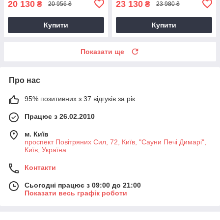
20 130
23 130
₴
₴
20 956 ₴
23 980 ₴
Купити
Купити
Показати ще
Про нас
95% позитивних з 37 відгуків за рік
Працює з 26.02.2010
м. Київ
проспект Повітряних Сил, 72, Київ, "Сауни Печі Димарі",
Київ, Україна
Контакти
Сьогодні працює з 09:00 до 21:00
Показати весь графік роботи