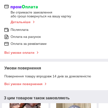
Ви отримаєте замовлення
або гроші повернуться на вашу картку
Детальніше
Післяплата
Оплата на рахунок
Оплата за реквізитами
Всі умови оплати
Умови повернення
Повернення товару впродовж 14 днів за домовленістю
Всі умови повернення
З цим товаром також замовляють