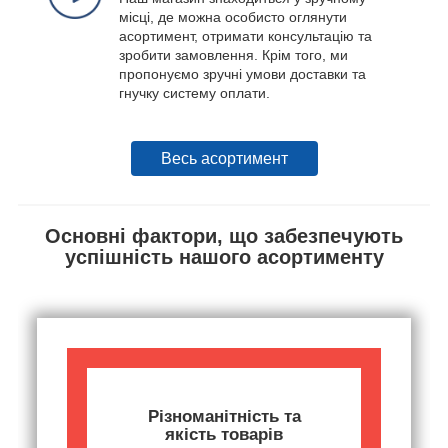
місці, де можна особисто оглянути
асортимент, отримати консультацію та
зробити замовлення. Крім того, ми
пропонуємо зручні умови доставки та
гнучку систему оплати.
Весь асортимент
Основні фактори, що забезпечують
успішність нашого асортименту
Різноманітність та
якість товарів