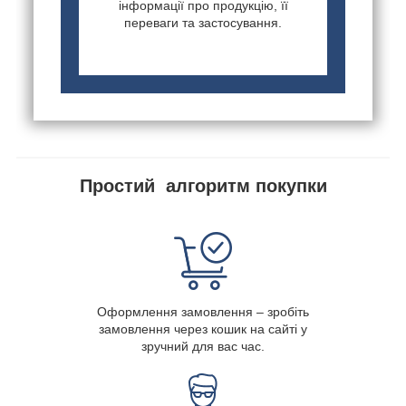
інформації про продукцію, її
переваги та застосування.
Простий алгоритм покупки
Оформлення замовлення – зробіть
замовлення через кошик на сайті у
зручний для вас час.