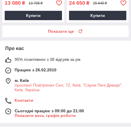
13 080
24 650
₴
₴
13 706 ₴
25 645 ₴
Купити
Купити
Показати ще
Про нас
95% позитивних з 38 відгуків за рік
Працює з 26.02.2010
м. Київ
проспект Повітряних Сил, 72, Київ, "Сауни Печі Димарі",
Київ, Україна
Контакти
Сьогодні працює з 09:00 до 21:00
Показати весь графік роботи