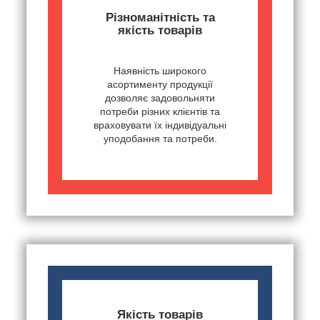
Різноманітність та
якість товарів
Наявність широкого
асортименту продукції
дозволяє задовольняти
потреби різних клієнтів та
враховувати їх індивідуальні
уподобання та потреби.
Якість товарів