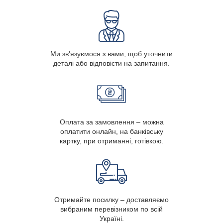
Ми зв'язуємося з вами, щоб уточнити
деталі або відповісти на запитання.
Оплата за замовлення – можна
оплатити онлайн, на банківську
картку, при отриманні, готівкою.
Отримайте посилку – доставляємо
вибраним перевізником по всій
Україні.