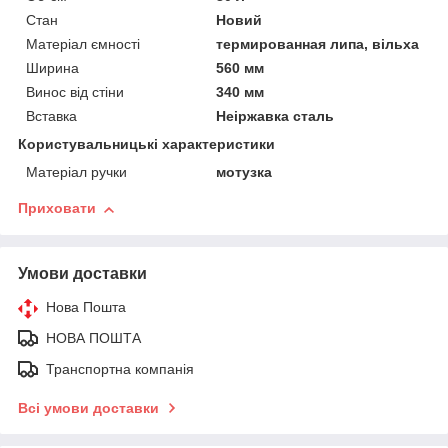
Стан
Новий
Матеріал ємності
термированная липа, вільха
Ширина
560 мм
Винос від стіни
340 мм
Вставка
Неіржавка сталь
Користувальницькі характеристики
Матеріал ручки
мотузка
Приховати
Умови доставки
Нова Пошта
НОВА ПОШТА
Транспортна компанія
Всі умови доставки