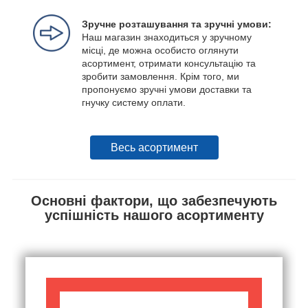
Зручне розташування та зручні умови:
Наш магазин знаходиться у зручному
місці, де можна особисто оглянути
асортимент, отримати консультацію та
зробити замовлення. Крім того, ми
пропонуємо зручні умови доставки та
гнучку систему оплати.
Весь асортимент
Основні фактори, що забезпечують
успішність нашого асортименту