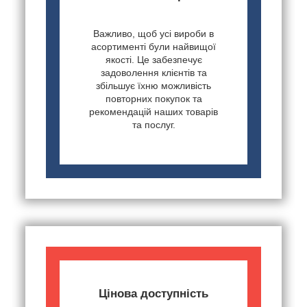
Важливо, щоб усі вироби в
асортименті були найвищої
якості. Це забезпечує
задоволення клієнтів та
збільшує їхню можливість
повторних покупок та
рекомендацій наших товарів
та послуг.
Цінова доступність