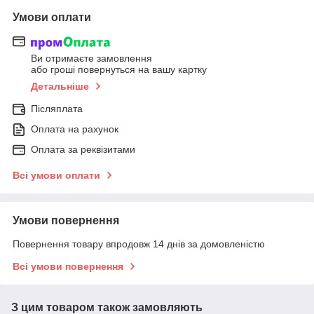
Умови оплати
Ви отримаєте замовлення
або гроші повернуться на вашу картку
Детальніше
Післяплата
Оплата на рахунок
Оплата за реквізитами
Всі умови оплати
Умови повернення
Повернення товару впродовж 14 днів за домовленістю
Всі умови повернення
З цим товаром також замовляють