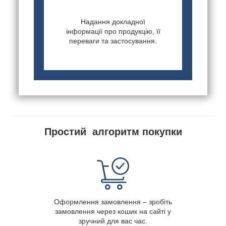
Надання докладної
інформації про продукцію, її
переваги та застосування.
Простий алгоритм покупки
Оформлення замовлення – зробіть
замовлення через кошик на сайті у
зручний для вас час.