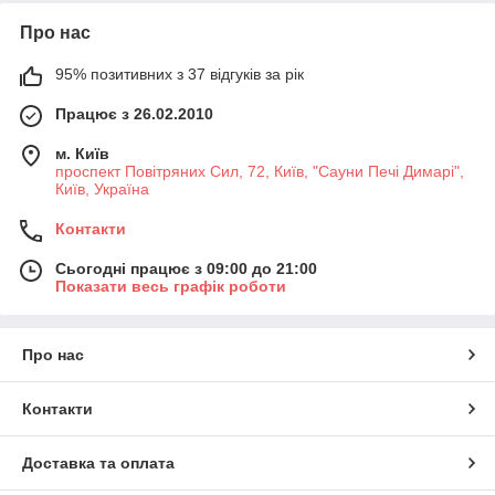
Про нас
95% позитивних з 37 відгуків за рік
Працює з 26.02.2010
м. Київ
проспект Повітряних Сил, 72, Київ, "Сауни Печі Димарі",
Київ, Україна
Контакти
Сьогодні працює з 09:00 до 21:00
Показати весь графік роботи
Про нас
Контакти
Доставка та оплата