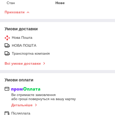
Стан
Нове
Приховати
Умови доставки
Нова Пошта
НОВА ПОШТА
Транспортна компанія
Всі умови доставки
Умови оплати
Ви отримаєте замовлення
або гроші повернуться на вашу картку
Детальніше
Післяплата