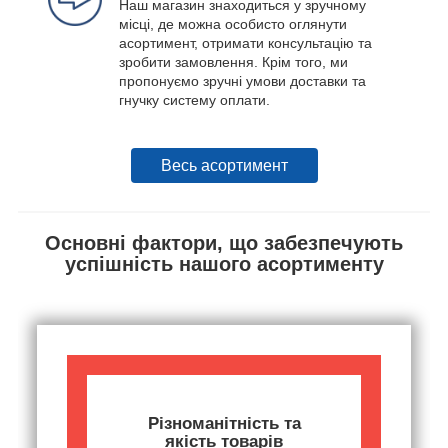
Наш магазин знаходиться у зручному
місці, де можна особисто оглянути
асортимент, отримати консультацію та
зробити замовлення. Крім того, ми
пропонуємо зручні умови доставки та
гнучку систему оплати.
Весь асортимент
Основні фактори, що забезпечують
успішність нашого асортименту
Різноманітність та
якість товарів