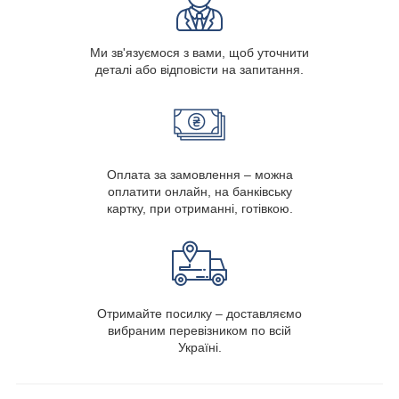
Ми зв'язуємося з вами, щоб уточнити
деталі або відповісти на запитання.
Оплата за замовлення – можна
оплатити онлайн, на банківську
картку, при отриманні, готівкою.
Отримайте посилку – доставляємо
вибраним перевізником по всій
Україні.