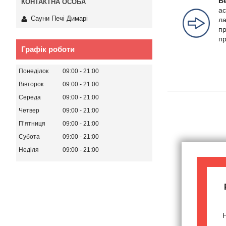
Ве
ас
Сауни Печі Димарі
ла
пр
пр
Графік роботи
Понеділок
09:00
21:00
Вівторок
09:00
21:00
Середа
09:00
21:00
Четвер
09:00
21:00
Пʼятниця
09:00
21:00
Субота
09:00
21:00
Неділя
09:00
21:00