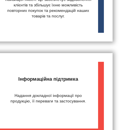
клієнтів та збільшує їхню можливість
повторних покупок та рекомендацій наших
товарів та послуг.
Інформаційна підтримка
Надання докладної інформації про
продукцію, її переваги та застосування.