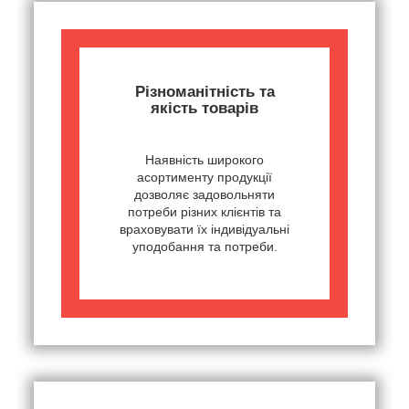
Різноманітність та
якість товарів
Наявність широкого
асортименту продукції
дозволяє задовольняти
потреби різних клієнтів та
враховувати їх індивідуальні
уподобання та потреби.