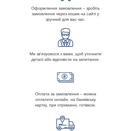
Оформлення замовлення – зробіть
замовлення через кошик на сайті у
зручний для вас час.
Ми зв'язуємося з вами, щоб уточнити
деталі або відповісти на запитання.
Оплата за замовлення – можна
оплатити онлайн, на банківську
картку, при отриманні, готівкою.