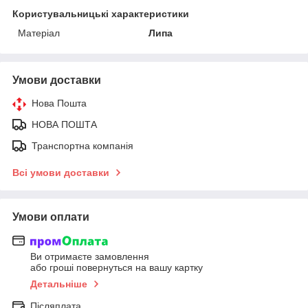
Користувальницькі характеристики
Матеріал
Липа
Умови доставки
Нова Пошта
НОВА ПОШТА
Транспортна компанія
Всі умови доставки
Умови оплати
Ви отримаєте замовлення
або гроші повернуться на вашу картку
Детальніше
Післяплата