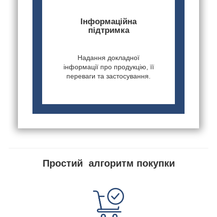
Інформаційна
підтримка
Надання докладної
інформації про продукцію, її
переваги та застосування.
Простий алгоритм покупки