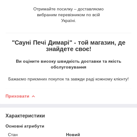
Отримайте посилку – доставляємо
вибраним перевізником по всій
Україні.
"Сауні Печі Димарі" - той магазин, де
знайдете своє!
Ви оціните високу швидкість доставки та якість
обслуговування
Бажаємо приємних покупок та завжди раді кожному клієнту!
Приховати
Характеристики
Основні атрибути
Стан
Новий