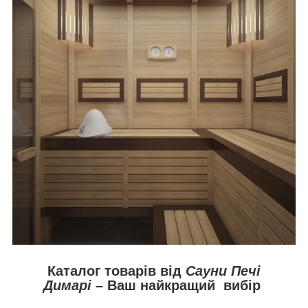
Каталог товарів від
Сауни Печі
Димарі
– Ваш найкращий вибір