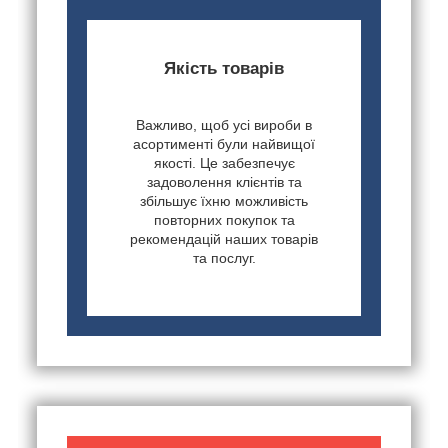
Якість товарів
Важливо, щоб усі вироби в
асортименті були найвищої
якості. Це забезпечує
задоволення клієнтів та
збільшує їхню можливість
повторних покупок та
рекомендацій наших товарів
та послуг.