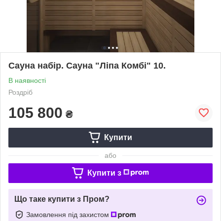
Сауна набір. Сауна "Ліпа Комбі" 10.
В наявності
Роздріб
105 800
₴
Купити
або
Купити з
Що таке купити з Пром?
Замовлення під захистом