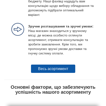
бюджету. Наші фахівці нададуть вам
консультацію щодо вибору обладнання та
допоможуть підібрати оптимальний
варіант.
Зручне розташування та зручні умови:
Наш магазин знаходиться у зручному
місці, де можна особисто оглянути
асортимент, отримати консультацію та
зробити замовлення. Крім того, ми
пропонуємо зручні умови доставки та
гнучку систему оплати.
Весь асортимент
Основні фактори, що забезпечують
успішність нашого асортименту