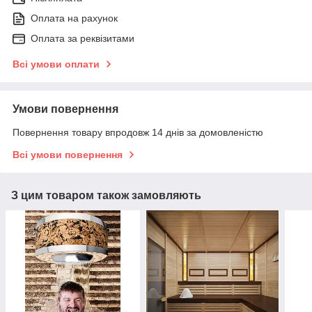
Оплата на рахунок
Оплата за реквізитами
Всі умови оплати
Умови повернення
Повернення товару впродовж 14 днів за домовленістю
Всі умови повернення
З цим товаром також замовляють