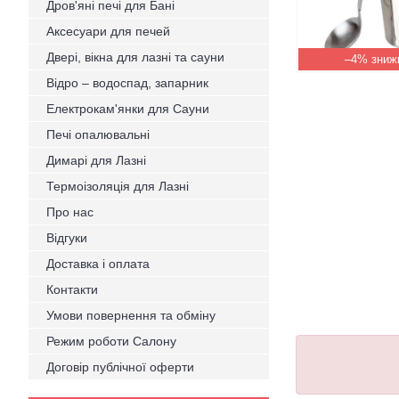
Дров'яні печі для Бані
Аксесуари для печей
Двері, вікна для лазні та сауни
–4%
Відро – водоспад, запарник
Електрокам'янки для Сауни
Печі опалювальні
Димарі для Лазні
Термоізоляція для Лазні
Про нас
Відгуки
Доставка і оплата
Контакти
Умови повернення та обміну
Режим роботи Салону
Договір публічної оферти