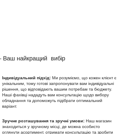
 Ваш найкращий вибір
Індивідуальний підхід:
Ми розуміємо, що кожен клієнт є
унікальним, тому готові запропонувати вам індивідуальні
рішення, що відповідають вашим потребам та бюджету.
Наші фахівці нададуть вам консультацію щодо вибору
обладнання та допоможуть підібрати оптимальний
варіант.
Зручне розташування та зручні умови:
Наш магазин
знаходиться у зручному місці, де можна особисто
оглянути асортимент, отримати консультацію та зробити