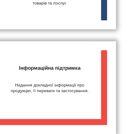
товарів та послуг.
Інформаційна підтримка
Надання докладної інформації про
продукцію, її переваги та застосування.