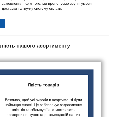
замовлення. Крім того, ми пропонуємо зручні умови
доставки та гнучку систему оплати.
шність нашого асортименту
Якість товарів
Важливо, щоб усі вироби в асортименті були
найвищої якості. Це забезпечує задоволення
клієнтів та збільшує їхню можливість
повторних покупок та рекомендацій наших