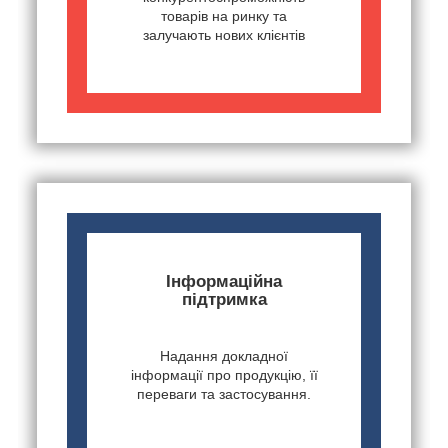
товарів на ринку та
залучають нових клієнтів
Інформаційна
підтримка
Надання докладної
інформації про продукцію, її
переваги та застосування.