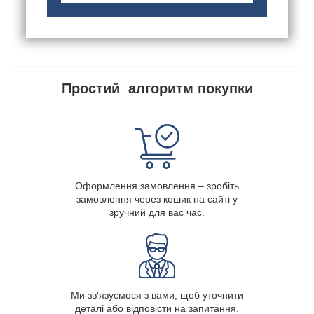
Простий алгоритм покупки
Оформлення замовлення – зробіть
замовлення через кошик на сайті у
зручний для вас час.
Ми зв'язуємося з вами, щоб уточнити
деталі або відповісти на запитання.