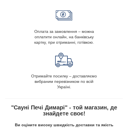
Оплата за замовлення – можна
оплатити онлайн, на банківську
картку, при отриманні, готівкою.
Отримайте посилку – доставляємо
вибраним перевізником по всій
Україні.
"Сауні Печі Димарі" - той магазин, де
знайдете своє!
Ви оціните високу швидкість доставки та якість