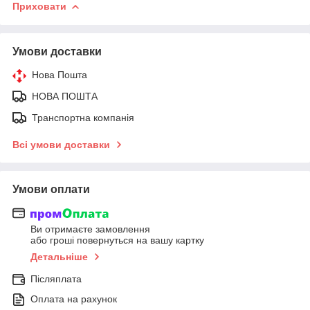
Приховати
Умови доставки
Нова Пошта
НОВА ПОШТА
Транспортна компанія
Всі умови доставки
Умови оплати
Ви отримаєте замовлення
або гроші повернуться на вашу картку
Детальніше
Післяплата
Оплата на рахунок