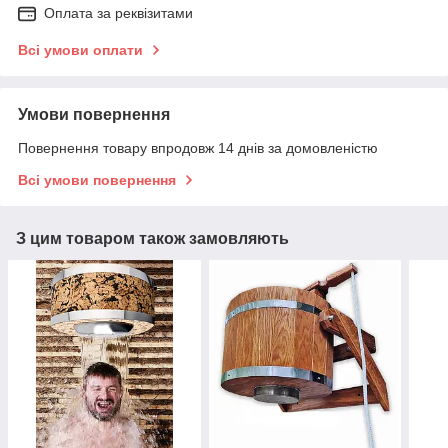
Оплата за реквізитами
Всі умови оплати
Умови повернення
Повернення товару впродовж 14 днів за домовленістю
Всі умови повернення
З цим товаром також замовляють