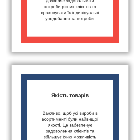
дозволяє задовольняти
потреби різних клієнтів та
враховувати їх індивідуальні
уподобання та потреби.
Якість товарів
Важливо, щоб усі вироби в
асортименті були найвищої
якості. Це забезпечує
задоволення клієнтів та
збільшує їхню можливість