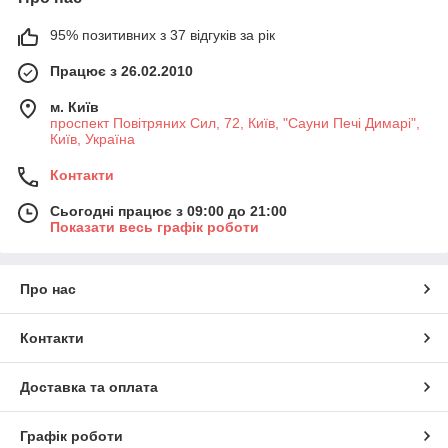
95% позитивних з 37 відгуків за рік
Працює з 26.02.2010
м. Київ
проспект Повітряних Сил, 72, Київ, "Сауни Печі Димарі",
Київ, Україна
Контакти
Сьогодні працює з 09:00 до 21:00
Показати весь графік роботи
Про нас
Контакти
Доставка та оплата
Графік роботи