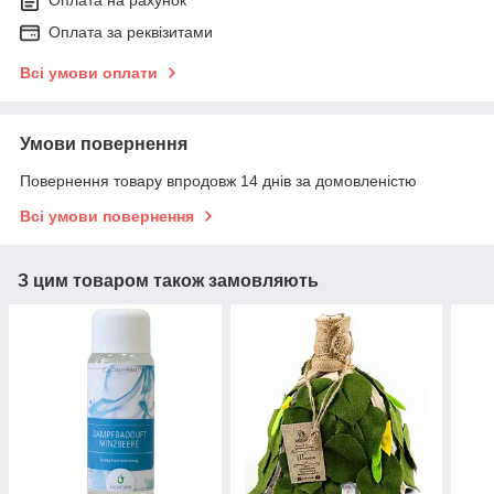
Оплата за реквізитами
Всі умови оплати
Умови повернення
Повернення товару впродовж 14 днів за домовленістю
Всі умови повернення
З цим товаром також замовляють