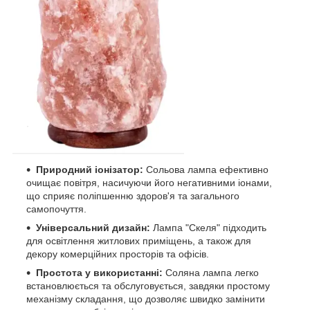
Природний іонізатор:
Сольова лампа ефективно
очищає повітря, насичуючи його негативними іонами,
що сприяє поліпшенню здоров'я та загального
самопочуття.
Універсальний дизайн:
Лампа "Скеля" підходить
для освітлення житлових приміщень, а також для
декору комерційних просторів та офісів.
Простота у використанні:
Соляна лампа легко
встановлюється та обслуговується, завдяки простому
механізму складання, що дозволяє швидко замінити