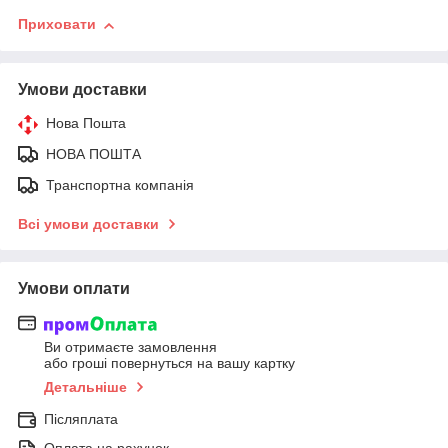
Приховати
Умови доставки
Нова Пошта
НОВА ПОШТА
Транспортна компанія
Всі умови доставки
Умови оплати
Ви отримаєте замовлення
або гроші повернуться на вашу картку
Детальніше
Післяплата
Оплата на рахунок