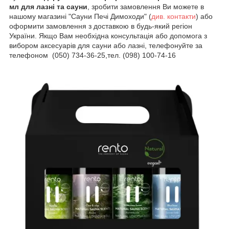
мл для лазні та сауни
, зробити замовлення Ви можете в
нашому магазині "Сауни Печі Димоходи" (
див.
контакти
) або
оформити замовлення з доставкою в будь-який регіон
України. Якщо Вам необхідна консультація або допомога з
вибором аксесуарів для сауни або лазні, телефонуйте за
телефоном (050) 734-36-25,тел. (098) 100-74-16