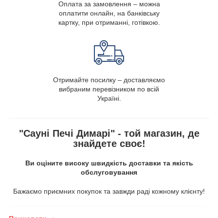
Оплата за замовлення – можна
оплатити онлайн, на банківську
картку, при отриманні, готівкою.
Отримайте посилку – доставляємо
вибраним перевізником по всій
Україні.
"Сауні Печі Димарі" - той магазин, де
знайдете своє!
Ви оціните високу швидкість доставки та якість
обслуговування
Бажаємо приємних покупок та завжди раді кожному клієнту!