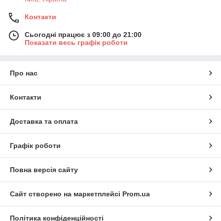
Контакти
Сьогодні працює з 09:00 до 21:00
Показати весь графік роботи
Про нас
Контакти
Доставка та оплата
Графік роботи
Повна версія сайту
Сайт створено на маркетплейсі
Prom.ua
Політика конфіденційності