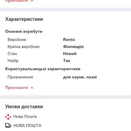
Приховати
Характеристики
Основні атрибути
Виробник
Rento
Країна виробник
Фінляндія
Стан
Новий
Набір
Так
Користувальницькі характеристики
Призначення
для сауни, лазні
Приховати
Умови доставки
Нова Пошта
НОВА ПОШТА