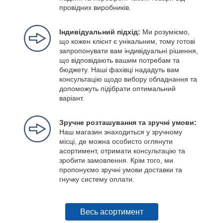
провідних виробників.
Індивідуальний підхід:
Ми розуміємо,
що кожен клієнт є унікальним, тому готові
запропонувати вам індивідуальні рішення,
що відповідають вашим потребам та
бюджету. Наші фахівці нададуть вам
консультацію щодо вибору обладнання та
допоможуть підібрати оптимальний
варіант.
Зручне розташування та зручні умови:
Наш магазин знаходиться у зручному
місці, де можна особисто оглянути
асортимент, отримати консультацію та
зробити замовлення. Крім того, ми
пропонуємо зручні умови доставки та
гнучку систему оплати.
Весь асортимент