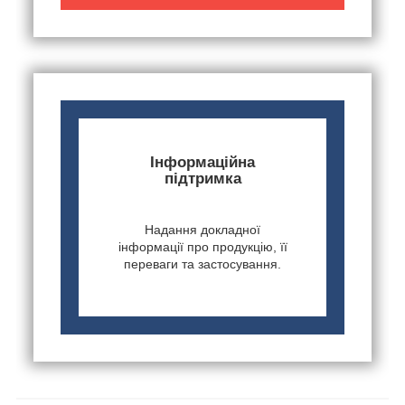
Інформаційна
підтримка
Надання докладної
інформації про продукцію, її
переваги та застосування.