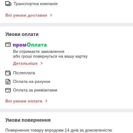
Транспортна компанія
Всі умови доставки
Умови оплати
Ви отримаєте замовлення
або гроші повернуться на вашу картку
Детальніше
Післяплата
Оплата на рахунок
Оплата за реквізитами
Всі умови оплати
Умови повернення
Повернення товару впродовж 14 днів за домовленістю