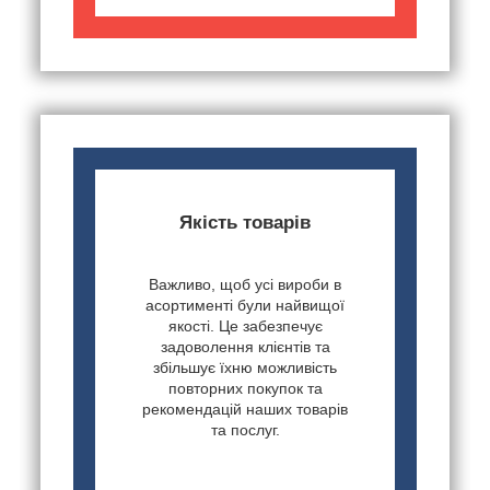
Якість товарів
Важливо, щоб усі вироби в
асортименті були найвищої
якості. Це забезпечує
задоволення клієнтів та
збільшує їхню можливість
повторних покупок та
рекомендацій наших товарів
та послуг.