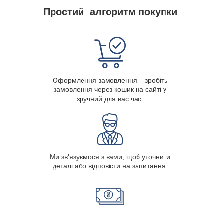
Простий алгоритм покупки
Оформлення замовлення – зробіть
замовлення через кошик на сайті у
зручний для вас час.
Ми зв'язуємося з вами, щоб уточнити
деталі або відповісти на запитання.