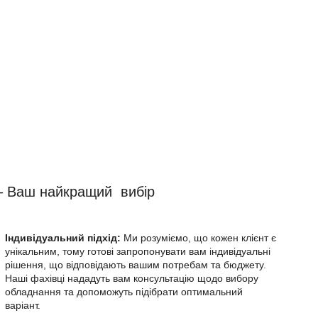
 Ваш найкращий вибір
Індивідуальний підхід:
Ми розуміємо, що кожен клієнт є
унікальним, тому готові запропонувати вам індивідуальні
рішення, що відповідають вашим потребам та бюджету.
Наші фахівці нададуть вам консультацію щодо вибору
обладнання та допоможуть підібрати оптимальний
варіант.