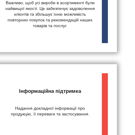
Важливо, щоб усі вироби в асортименті були
найвищої якості. Це забезпечує задоволення
клієнтів та збільшує їхню можливість
повторних покупок та рекомендацій наших
товарів та послуг.
Інформаційна підтримка
Надання докладної інформації про
продукцію, її переваги та застосування.