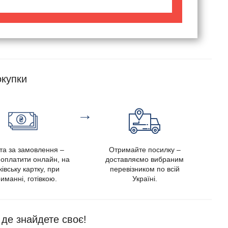
купки
→
та за замовлення –
Отримайте посилку –
оплатити онлайн, на
доставляємо вибраним
івську картку, при
перевізником по всій
иманні, готівкою.
Україні.
, де знайдете своє!