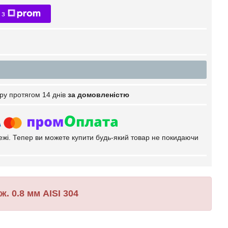
 з
ру протягом 14 днів
за домовленістю
тежі. Тепер ви можете купити будь-який товар не покидаючи
. 0.8 мм AISI 304