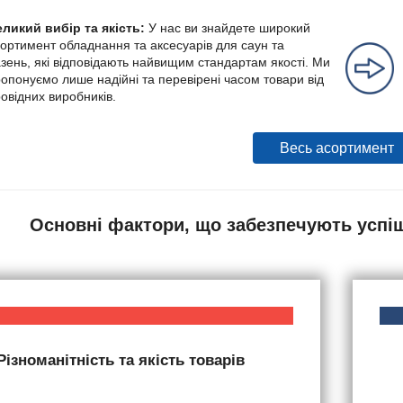
ликий вибір та якість:
У нас ви знайдете широкий
ортимент обладнання та аксесуарів для саун та
зень, які відповідають найвищим стандартам якості. Ми
опонуємо лише надійні та перевірені часом товари від
овідних виробників.
Весь асортимент
Основні фактори, що забезпечують успі
Різноманітність та якість товарів