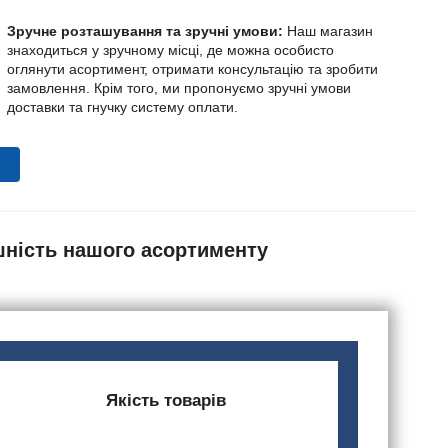
Зручне розташування та зручні умови:
Наш магазин
знаходиться у зручному місці, де можна особисто
оглянути асортимент, отримати консультацію та зробити
замовлення. Крім того, ми пропонуємо зручні умови
доставки та гнучку систему оплати.
шність нашого асортименту
Якість товарів