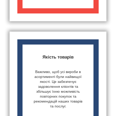
Якість товарів
Важливо, щоб усі вироби в
асортименті були найвищої
якості. Це забезпечує
задоволення клієнтів та
збільшує їхню можливість
повторних покупок та
рекомендацій наших товарів
та послуг.