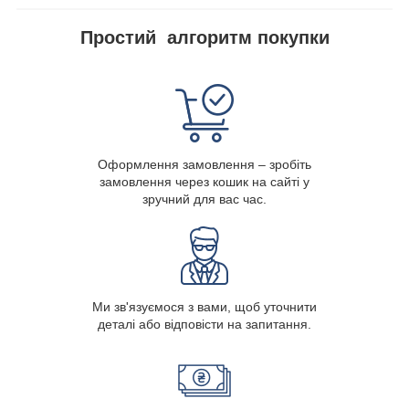
Простий алгоритм покупки
Оформлення замовлення – зробіть
замовлення через кошик на сайті у
зручний для вас час.
Ми зв'язуємося з вами, щоб уточнити
деталі або відповісти на запитання.