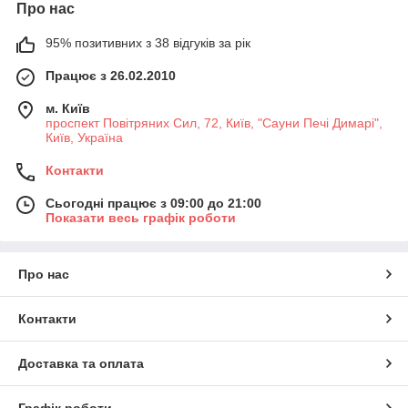
Про нас
95% позитивних з 38 відгуків за рік
Працює з 26.02.2010
м. Київ
проспект Повітряних Сил, 72, Київ, "Сауни Печі Димарі",
Київ, Україна
Контакти
Сьогодні працює з 09:00 до 21:00
Показати весь графік роботи
Про нас
Контакти
Доставка та оплата