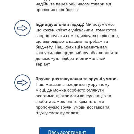
надійні та перевірені часом товари від
провідних виробників.
Індивідуальний підхід:
Ми розуміємо,
що кожен клієнт є унікальним, тому готові
запропонувати вам індивідуальні рішення,
що відповідають вашим потребам та
бюджету. Наші фахівці нададуть вам
консультацію щодо вибору обладнання та
допоможуть підібрати оптимальний
варіант.
Зручне розташування та зручні умови:
Наш магазин знаходиться у зручному
місці, де можна особисто оглянути
асортимент, отримати консультацію та
зробити замовлення. Крім того, ми
пропонуємо зручні умови доставки та
гнучку систему оплати.
Весь асортимент