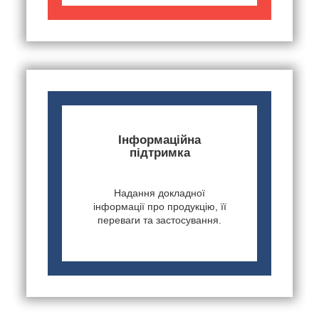
Інформаційна
підтримка
Надання докладної
інформації про продукцію, її
переваги та застосування.