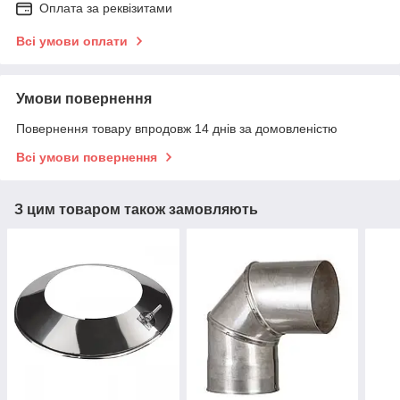
Оплата за реквізитами
Всі умови оплати
Умови повернення
Повернення товару впродовж 14 днів за домовленістю
Всі умови повернення
З цим товаром також замовляють