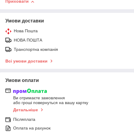
Приховати
Умови доставки
Нова Пошта
НОВА ПОШТА
Транспортна компанія
Всі умови доставки
Умови оплати
Ви отримаєте замовлення
або гроші повернуться на вашу картку
Детальніше
Післяплата
Оплата на рахунок