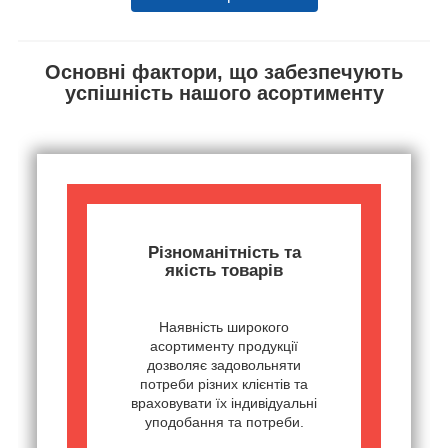
Основні фактори, що забезпечують
успішність нашого асортименту
Різноманітність та
якість товарів
Наявність широкого
асортименту продукції
дозволяє задовольняти
потреби різних клієнтів та
враховувати їх індивідуальні
уподобання та потреби.