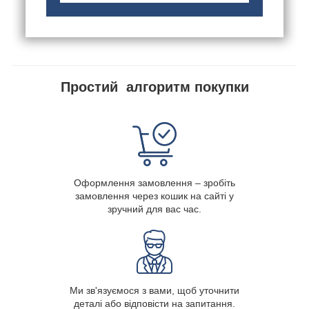
Простий алгоритм покупки
Оформлення замовлення – зробіть
замовлення через кошик на сайті у
зручний для вас час.
Ми зв'язуємося з вами, щоб уточнити
деталі або відповісти на запитання.