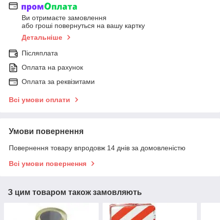
Ви отримаєте замовлення
або гроші повернуться на вашу картку
Детальніше
Післяплата
Оплата на рахунок
Оплата за реквізитами
Всі умови оплати
Умови повернення
Повернення товару впродовж 14 днів за домовленістю
Всі умови повернення
З цим товаром також замовляють