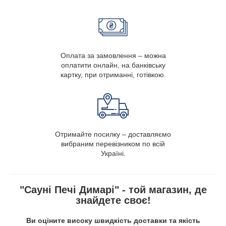
Оплата за замовлення – можна
оплатити онлайн, на банківську
картку, при отриманні, готівкою.
Отримайте посилку – доставляємо
вибраним перевізником по всій
Україні.
"Сауні Печі Димарі" - той магазин, де
знайдете своє!
Ви оціните високу швидкість доставки та якість