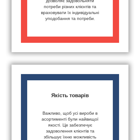
дозволяє задовольняти
потреби різних клієнтів та
враховувати їх індивідуальні
уподобання та потреби.
Якість товарів
Важливо, щоб усі вироби в
асортименті були найвищої
якості. Це забезпечує
задоволення клієнтів та
збільшує їхню можливість