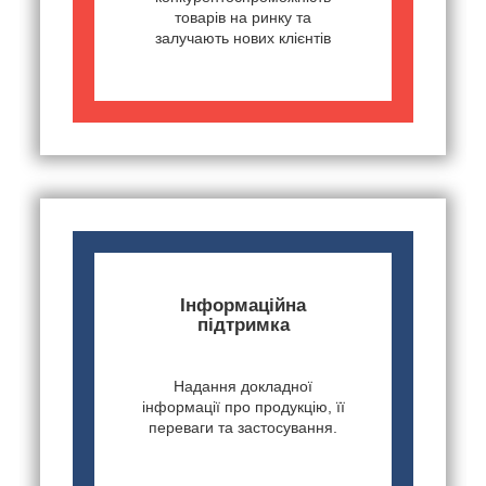
товарів на ринку та
залучають нових клієнтів
Інформаційна
підтримка
Надання докладної
інформації про продукцію, її
переваги та застосування.