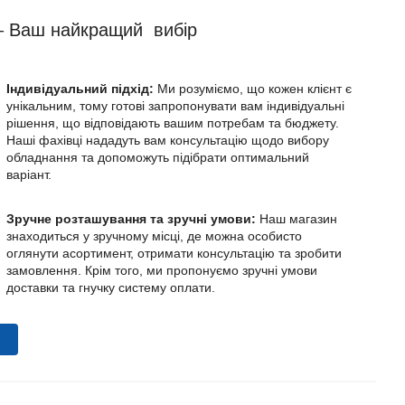
 Ваш найкращий вибір
Індивідуальний підхід:
Ми розуміємо, що кожен клієнт є
унікальним, тому готові запропонувати вам індивідуальні
рішення, що відповідають вашим потребам та бюджету.
Наші фахівці нададуть вам консультацію щодо вибору
обладнання та допоможуть підібрати оптимальний
варіант.
Зручне розташування та зручні умови:
Наш магазин
знаходиться у зручному місці, де можна особисто
оглянути асортимент, отримати консультацію та зробити
замовлення. Крім того, ми пропонуємо зручні умови
доставки та гнучку систему оплати.