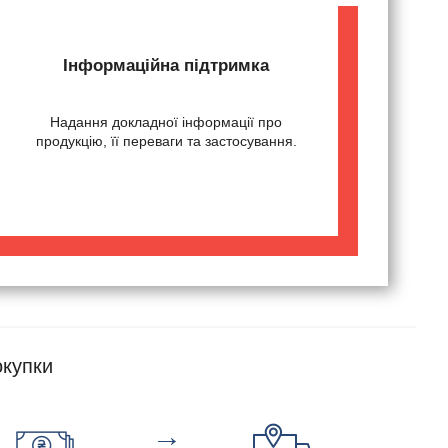
Інформаційна підтримка
Надання докладної інформації про
продукцію, її переваги та застосування.
купки
→