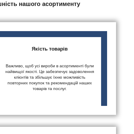
шність нашого асортименту
Якість товарів
Важливо, щоб усі вироби в асортименті були
найвищої якості. Це забезпечує задоволення
клієнтів та збільшує їхню можливість
повторних покупок та рекомендацій наших
товарів та послуг.