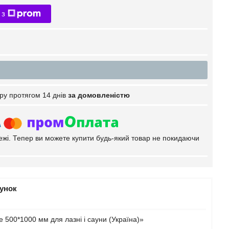
 з
ру протягом 14 днів
за домовленістю
тежі. Тепер ви можете купити будь-який товар не покидаючи
рунок
500*1000 мм для лазні і сауни (Україна)»