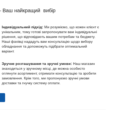
 Ваш найкращий вибір
Індивідуальний підхід:
Ми розуміємо, що кожен клієнт є
унікальним, тому готові запропонувати вам індивідуальні
рішення, що відповідають вашим потребам та бюджету.
Наші фахівці нададуть вам консультацію щодо вибору
обладнання та допоможуть підібрати оптимальний
варіант.
Зручне розташування та зручні умови:
Наш магазин
знаходиться у зручному місці, де можна особисто
оглянути асортимент, отримати консультацію та зробити
замовлення. Крім того, ми пропонуємо зручні умови
доставки та гнучку систему оплати.