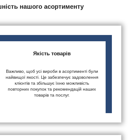
шність нашого асортименту
Якість товарів
Важливо, щоб усі вироби в асортименті були
найвищої якості. Це забезпечує задоволення
клієнтів та збільшує їхню можливість
повторних покупок та рекомендацій наших
товарів та послуг.