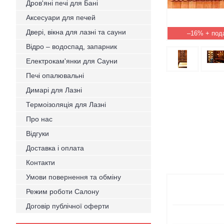
Дров'яні печі для Бані
Аксесуари для печей
Двері, вікна для лазні та сауни
–16%
Відро – водоспад, запарник
Електрокам'янки для Сауни
Печі опалювальні
Димарі для Лазні
Термоізоляція для Лазні
Про нас
Відгуки
Доставка і оплата
Контакти
Умови повернення та обміну
Режим роботи Салону
Договір публічної оферти