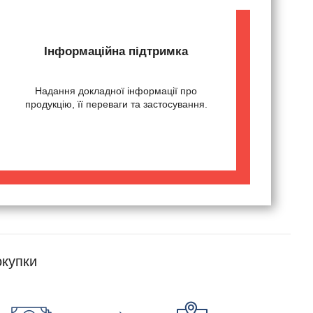
Інформаційна підтримка
Надання докладної інформації про
продукцію, її переваги та застосування.
купки
→