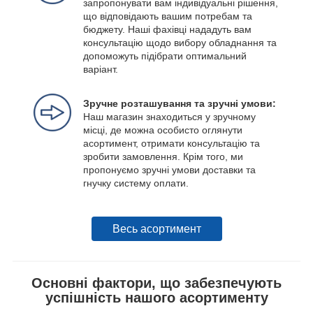
запропонувати вам індивідуальні рішення,
що відповідають вашим потребам та
бюджету. Наші фахівці нададуть вам
консультацію щодо вибору обладнання та
допоможуть підібрати оптимальний
варіант.
Зручне розташування та зручні умови:
Наш магазин знаходиться у зручному
місці, де можна особисто оглянути
асортимент, отримати консультацію та
зробити замовлення. Крім того, ми
пропонуємо зручні умови доставки та
гнучку систему оплати.
Весь асортимент
Основні фактори, що забезпечують
успішність нашого асортименту