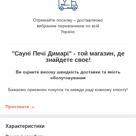
Отримайте посилку – доставляємо
вибраним перевізником по всій
Україні.
"Сауні Печі Димарі" - той магазин, де
знайдете своє!
Ви оціните високу швидкість доставки та якість
обслуговування
Бажаємо приємних покупок та завжди раді кожному клієнту!
Приховати
Характеристики