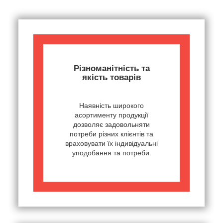
Різноманітність та
якість товарів
Наявність широкого
асортименту продукції
дозволяє задовольняти
потреби різних клієнтів та
враховувати їх індивідуальні
уподобання та потреби.