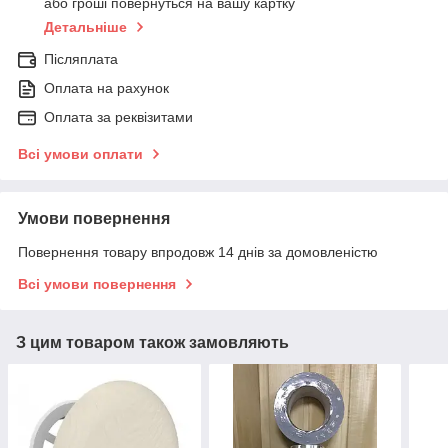
або гроші повернуться на вашу картку
Детальніше
Післяплата
Оплата на рахунок
Оплата за реквізитами
Всі умови оплати
Умови повернення
Повернення товару впродовж 14 днів за домовленістю
Всі умови повернення
З цим товаром також замовляють