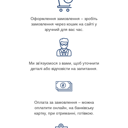
Оформлення замовлення – зробіть
замовлення через кошик на сайті у
зручний для вас час.
Ми зв'язуємося з вами, щоб уточнити
деталі або відповісти на запитання.
Оплата за замовлення – можна
оплатити онлайн, на банківську
картку, при отриманні, готівкою.