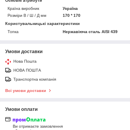
Основні атрибути
Країна виробник
Україна
Розміри В / Ш / Д мм
170 * 170
Користувальницькі характеристики
Топка
Нержавіюча сталь AISI 439
Умови доставки
Нова Пошта
НОВА ПОШТА
Транспортна компанія
Всі умови доставки
Умови оплати
Ви отримаєте замовлення