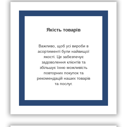
Якість товарів
Важливо, щоб усі вироби в
асортименті були найвищої
якості. Це забезпечує
задоволення клієнтів та
збільшує їхню можливість
повторних покупок та
рекомендацій наших товарів
та послуг.