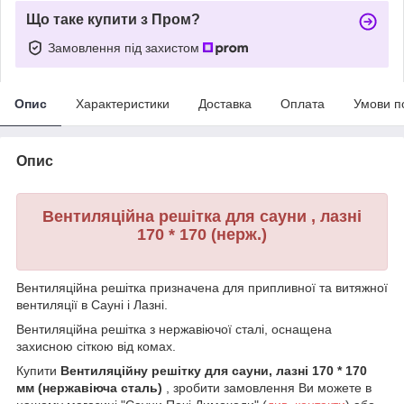
Що таке купити з Пром?
Замовлення під захистом
Опис
Характеристики
Доставка
Оплата
Умови п
Опис
Вентиляційна решітка для сауни , лазні
170 * 170 (нерж.)
Вентиляційна решітка призначена для припливної та витяжної
вентиляції в Сауні і Лазні.
Вентиляційна решітка з нержавіючої сталі, оснащена
захисною сіткою від комах.
Купити
Вентиляційну решітку для сауни, лазні 170 * 170
мм (нержавіюча сталь)
, зробити замовлення Ви можете в