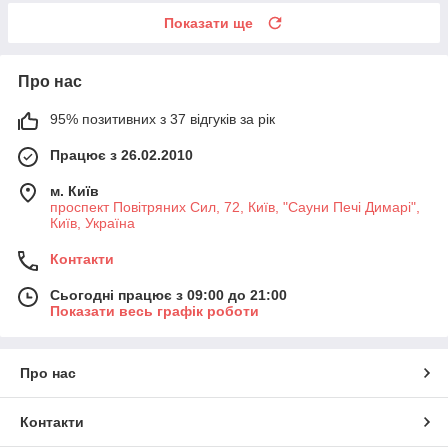
Показати ще
Про нас
95% позитивних з 37 відгуків за рік
Працює з 26.02.2010
м. Київ
проспект Повітряних Сил, 72, Київ, "Сауни Печі Димарі",
Київ, Україна
Контакти
Сьогодні працює з 09:00 до 21:00
Показати весь графік роботи
Про нас
Контакти