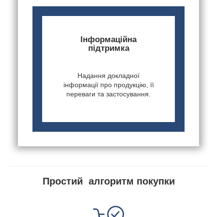
Інформаційна
підтримка
Надання докладної
інформації про продукцію, її
переваги та застосування.
Простий алгоритм покупки